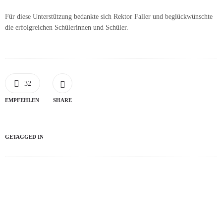
Für diese Unterstützung bedankte sich Rektor Faller und beglückwünschte
die erfolgreichen Schülerinnen und Schüler.
32
EMPFEHLEN
SHARE
GETAGGED IN