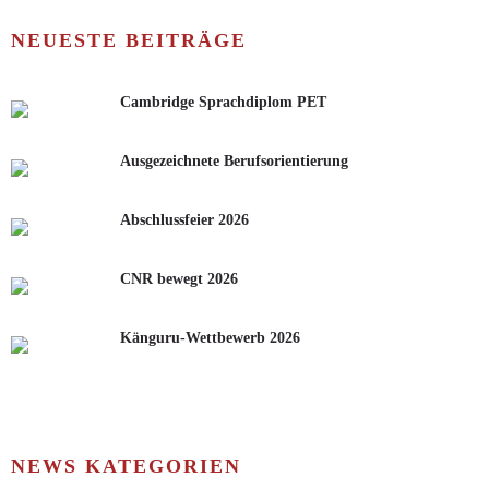
NEUESTE BEITRÄGE
Cambridge Sprachdiplom PET
Ausgezeichnete Berufsorientierung
Abschlussfeier 2026
CNR bewegt 2026
Känguru-Wettbewerb 2026
NEWS KATEGORIEN