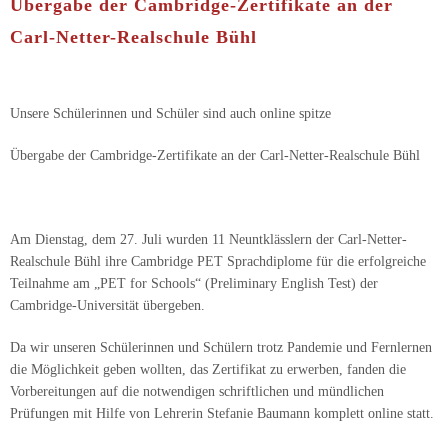
Übergabe der Cambridge-Zertifikate an der
Carl-Netter-Realschule Bühl
Unsere Schülerinnen und Schüler sind auch online spitze
Übergabe der Cambridge-Zertifikate an der Carl-Netter-Realschule Bühl
Am Dienstag, dem 27. Juli wurden 11 Neuntklässlern der Carl-Netter-
Realschule Bühl ihre Cambridge PET Sprachdiplome für die erfolgreiche
Teilnahme am „PET for Schools“ (Preliminary English Test) der
Cambridge-Universität übergeben.
Da wir unseren Schülerinnen und Schülern trotz Pandemie und Fernlernen
die Möglichkeit geben wollten, das Zertifikat zu erwerben, fanden die
Vorbereitungen auf die notwendigen schriftlichen und mündlichen
Prüfungen mit Hilfe von Lehrerin Stefanie Baumann komplett online statt.