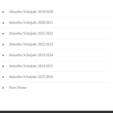
Aktuelles Schuljahr 2019/2020
Aktuelles Schuljahr 2020/2021
Aktuelles Schuljahr 2021/2022
Aktuelles Schuljahr 2022/2023
Aktuelles Schuljahr 2023/2024
Aktuelles Schuljahr 2024/2025
Aktuelles Schuljahr 2025/2026
News Home