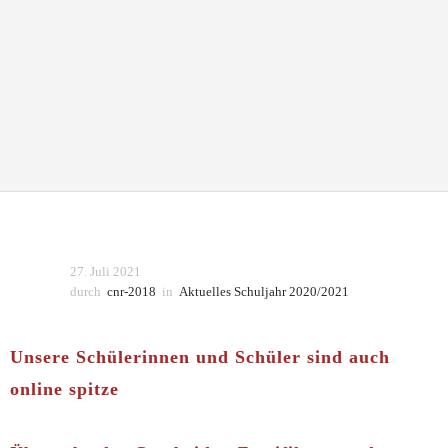
27. Juli 2021
durch
cnr-2018
in
Aktuelles Schuljahr 2020/2021
Unsere Schülerinnen und Schüler sind auch
online spitze